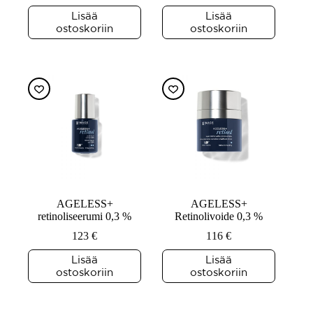
Lisää
Lisää
ostoskoriin
ostoskoriin
AGELESS+
AGELESS+
retinoliseerumi 0,3 %
Retinolivoide 0,3 %
123
€
116
€
Lisää
Lisää
ostoskoriin
ostoskoriin