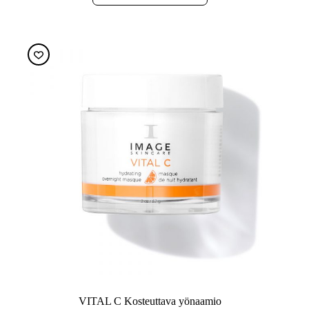
VITAL C Kosteuttava yönaamio