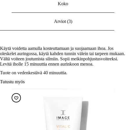
Koko
Arviot (3)
Käytä voidetta aamulla kosteuttamaan ja suojaamaan ihoa. Jos
oleskelet auringossa, käytä kahden tunnin välein tai tarpeen mukaan.
Vältä voiteen joutumista silmiin. Sopii meikinpohjustusvoiteeksi.
Levitä iholle 15 minuuttia ennen aurinkoon menoa.
Tuote on vedenkestävä 40 minuuttia.
Tutustu myös