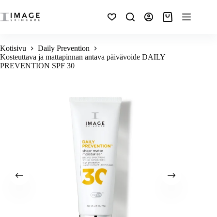
Kotisivu
Daily Prevention
Kosteuttava ja mattapinnan antava päivävoide DAILY
PREVENTION SPF 30