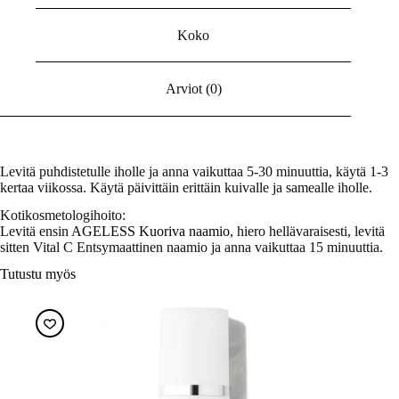
Koko
Arviot (0)
Levitä puhdistetulle iholle ja anna vaikuttaa 5-30 minuuttia, käytä 1-3
kertaa viikossa. Käytä päivittäin erittäin kuivalle ja samealle iholle.
Kotikosmetologihoito:
Levitä ensin
AGELESS Kuoriva naamio
, hiero hellävaraisesti, levitä
sitten Vital C Entsymaattinen naamio ja anna vaikuttaa 15 minuuttia.
Tutustu myös