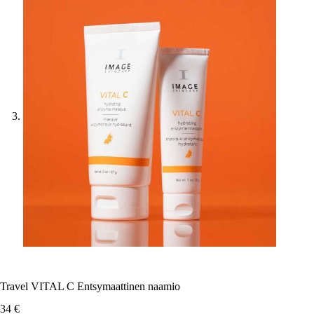
Travel VITAL C Entsymaattinen naamio
34
€