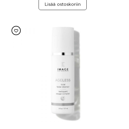
Lisää ostoskoriin