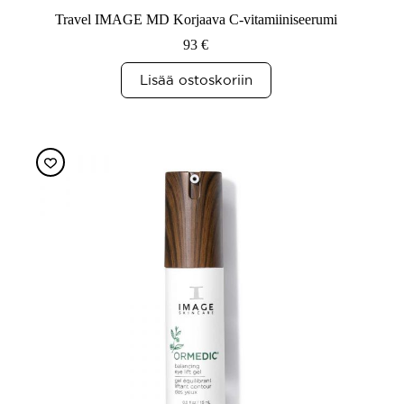
Travel IMAGE MD Korjaava C-vitamiiniseerumi
93
€
Lisää ostoskoriin