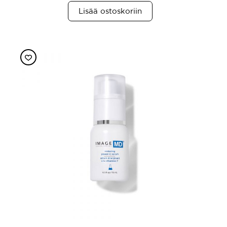
Lisää ostoskoriin